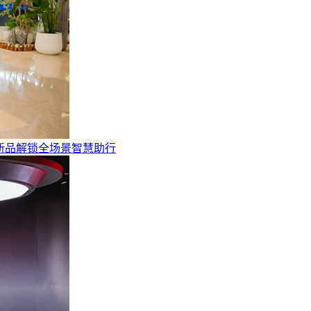
新品解锁全场景智慧助行