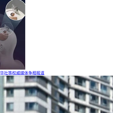
华社等权威媒体争相报道