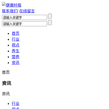
联系我们
|
在线留言
首页
行业
视点
养生
营养
资讯
首页
资讯
资讯
行业