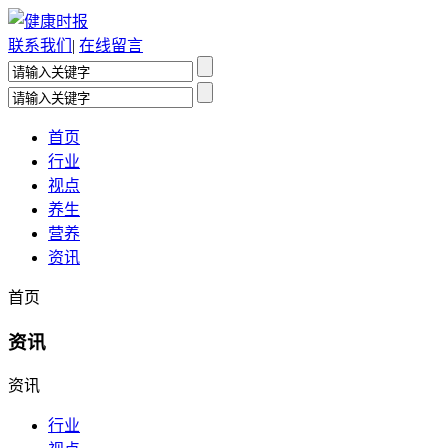
联系我们
|
在线留言
首页
行业
视点
养生
营养
资讯
首页
资讯
资讯
行业