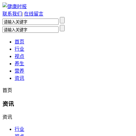
联系我们
|
在线留言
首页
行业
视点
养生
营养
资讯
首页
资讯
资讯
行业