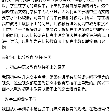
以，学生在学习的进程中，不重视学科自身素质的培育。这个
问题在语文这门学科中尤为凸显。因为我国关于初中生语文的
要求水平比较低，可是到了高中要求相对较高，所以，存在初
高中教育上联接不上的问题。比较教育法为初高中教育联接不
上供给了一个解决办法。本文通剖析初高中语文教育中联接不
上的原因，以及比较法在初高中语文傍边关于联接进程的运用
进行讨论，以期能为在比较教育法上初高中教育联接做出参
阅。
关键词：比较教育 联接 原因
一、初高中语文教育联接不上的原因
我国初中生升入高中今后，常常在讲堂有茫然或许听不懂等的
现象，这些现象都是因为初高中教育联接不上导致的。所以下
面本文就对初高中教育联接不上的原因进行剖析。
1.对学生的要求不同
我国从小学到初中结业归于九年义务教育的规模。在教授常识