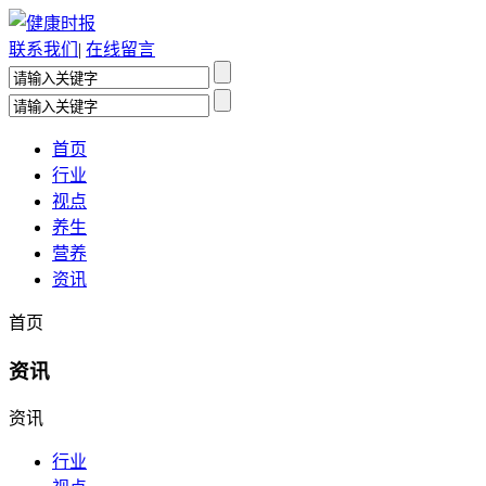
联系我们
|
在线留言
首页
行业
视点
养生
营养
资讯
首页
资讯
资讯
行业