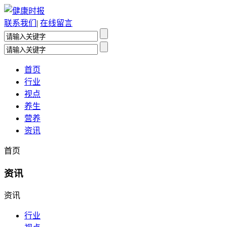
联系我们
|
在线留言
首页
行业
视点
养生
营养
资讯
首页
资讯
资讯
行业