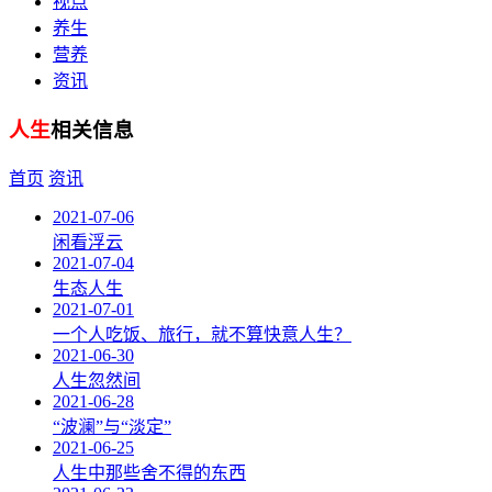
视点
养生
营养
资讯
人生
相关信息
首页
资讯
2021-07-06
闲看浮云
2021-07-04
生态人生
2021-07-01
一个人吃饭、旅行，就不算快意人生？
2021-06-30
人生忽然间
2021-06-28
“波澜”与“淡定”
2021-06-25
人生中那些舍不得的东西