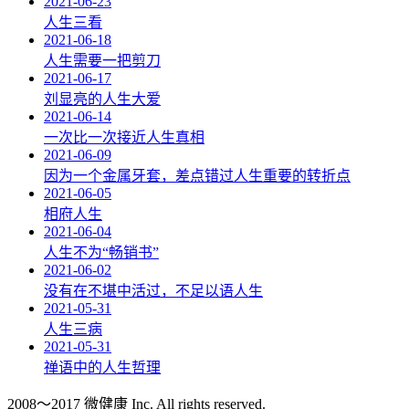
2021-06-23
人生三看
2021-06-18
人生需要一把剪刀
2021-06-17
刘显亮的人生大爱
2021-06-14
一次比一次接近人生真相
2021-06-09
因为一个金属牙套，差点错过人生重要的转折点
2021-06-05
相府人生
2021-06-04
人生不为“畅销书”
2021-06-02
没有在不堪中活过，不足以语人生
2021-05-31
人生三病
2021-05-31
禅语中的人生哲理
2008～2017 微健康 Inc. All rights reserved.