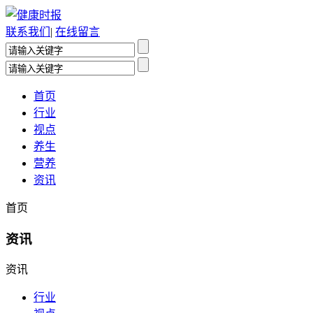
联系我们
|
在线留言
首页
行业
视点
养生
营养
资讯
首页
资讯
资讯
行业