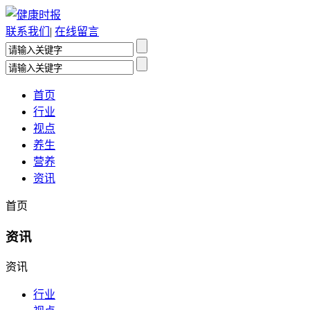
联系我们
|
在线留言
首页
行业
视点
养生
营养
资讯
首页
资讯
资讯
行业