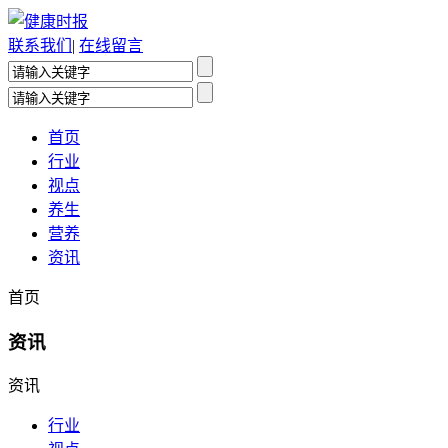
联系我们
|
在线留言
首页
行业
视点
养生
营养
资讯
首页
资讯
资讯
行业