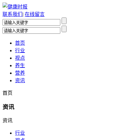
联系我们
|
在线留言
首页
行业
视点
养生
营养
资讯
首页
资讯
资讯
行业