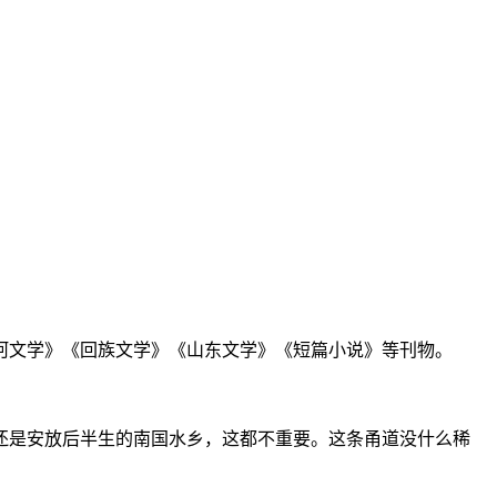
黄河文学》《回族文学》《山东文学》《短篇小说》等刊物。
还是安放后半生的南国水乡，这都不重要。这条甬道没什么稀