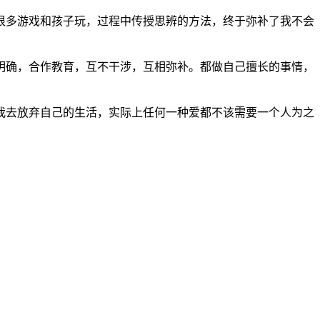
很多游戏和孩子玩，过程中传授思辨的方法，终于弥补了我不会
明确，合作教育，互不干涉，互相弥补。都做自己擅长的事情，
我去放弃自己的生活，实际上任何一种爱都不该需要一个人为之