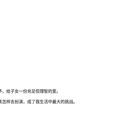
予，给子女一份充足但理智的爱。
该怎样去扮演，成了我生活中最大的挑战。