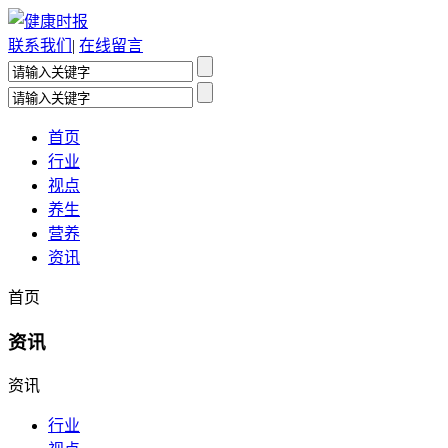
联系我们
|
在线留言
首页
行业
视点
养生
营养
资讯
首页
资讯
资讯
行业