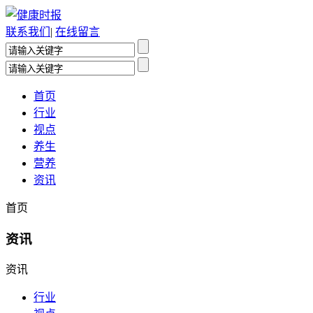
联系我们
|
在线留言
首页
行业
视点
养生
营养
资讯
首页
资讯
资讯
行业