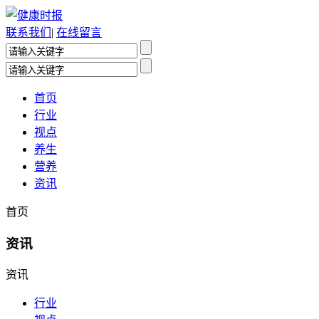
联系我们
|
在线留言
首页
行业
视点
养生
营养
资讯
首页
资讯
资讯
行业