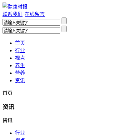
联系我们
|
在线留言
首页
行业
视点
养生
营养
资讯
首页
资讯
资讯
行业