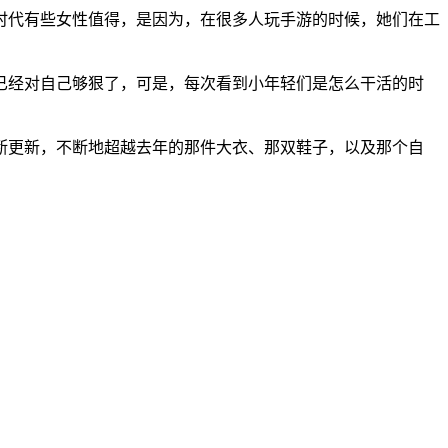
时代有些女性值得，是因为，在很多人玩手游的时候，她们在工
已经对自己够狠了，可是，每次看到小年轻们是怎么干活的时
断更新，不断地超越去年的那件大衣、那双鞋子，以及那个自