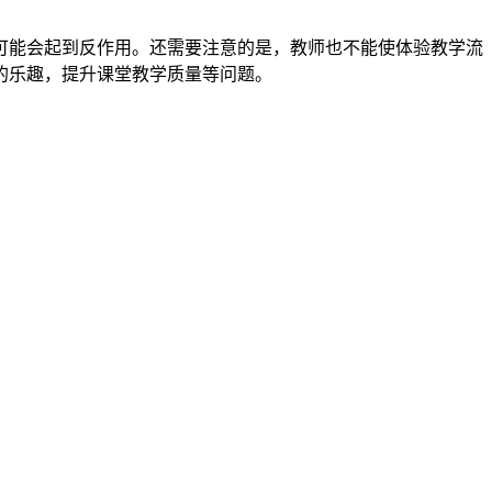
可能会起到反作用。还需要注意的是，教师也不能使体验教学流
的乐趣，提升课堂教学质量等问题。