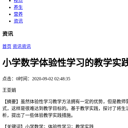
视点
养生
营养
资讯
资讯
首页
资讯
资讯
小学数学体验性学习的教学实
点击：0
时间：2020-09-02 02:48:35
王亚娟
【摘要】虽然体验性学习教学方法拥有一定的优势，但是教师
式，这样是很难达到教学目标的。基于教学实践，探讨了将生
析，提出了一些体验教学实践措施。
【关键词】小学数学；体验性学习；教学实践