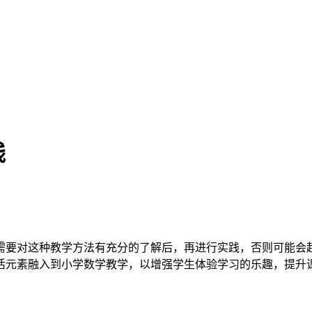
践
需要对这种教学方法有充分的了解后，再进行实践，否则可能会
活元素融入到小学数学教学，以增强学生体验学习的乐趣，提升