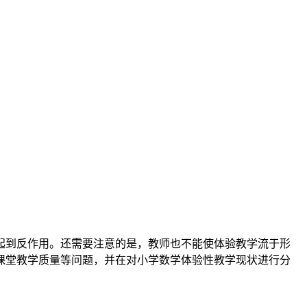
起到反作用。还需要注意的是，教师也不能使体验教学流于形
课堂教学质量等问题，并在对小学数学体验性教学现状进行分