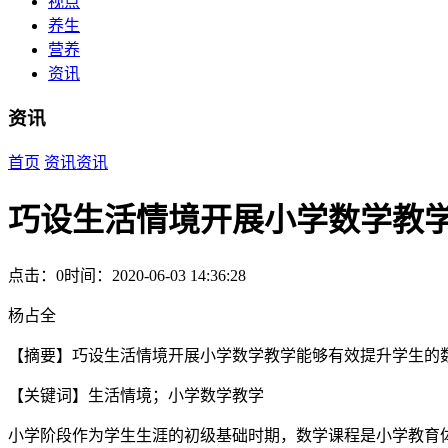
视点
养生
营养
资讯
资讯
首页
资讯
资讯
巧设生活情境开展小学数学教
点击：0
时间：2020-06-03 14:36:28
杨占全
【摘要】巧设生活情境开展小学数学教学能够有效提升学生的
【关键词】生活情境；小学数学教学
小学阶段作为学生生涯的初级基础时期，数学课程是小学教育