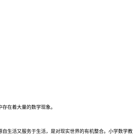
中存在着大量的数学现象。
源自生活又服务于生活，是对现实世界的有机整合。小学数学教