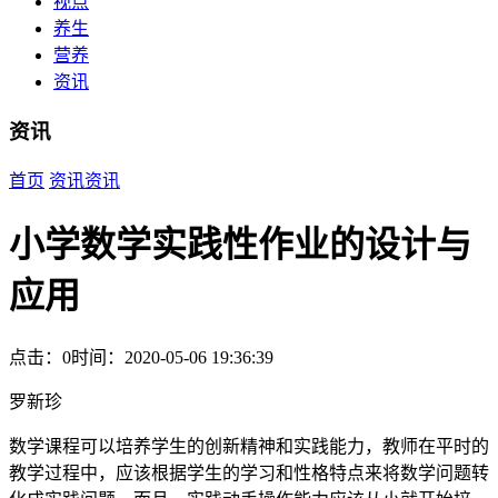
视点
养生
营养
资讯
资讯
首页
资讯
资讯
小学数学实践性作业的设计与
应用
点击：0
时间：2020-05-06 19:36:39
罗新珍
数学课程可以培养学生的创新精神和实践能力，教师在平时的
教学过程中，应该根据学生的学习和性格特点来将数学问题转