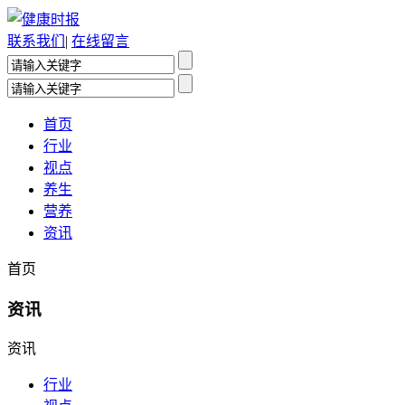
联系我们
|
在线留言
首页
行业
视点
养生
营养
资讯
首页
资讯
资讯
行业