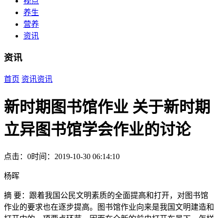
视点
养生
营养
资讯
资讯
首页
资讯
资讯
新时期图书馆作业 关于新时期
立异图书馆学会作业的讨论
点击：0
时间：2019-10-30 06:14:10
杨晖
摘 要：跟着我国公民文明素质的全面提高和打开，对图书馆
作业的要求也在逐步提高。图书馆作业向来是我国文明建造和