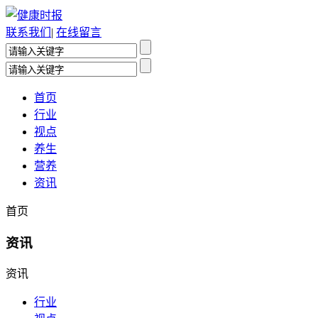
联系我们
|
在线留言
首页
行业
视点
养生
营养
资讯
首页
资讯
资讯
行业