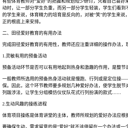
有些体育教师对“爱好”的把握和规划短少研讨，凭着自己喜好
动时，让一部分学生负重，而另一部分学生轻装，学生们看到不对
的学生来说，体育精力的培育是反向的，对被“笑”的学生来说
正的根底上来安排。
二、田径爱好教育的有用办法
完成田径爱好教育的有用性，教师还应注重详细的操作办法，
1.灵敏有用的预备活动
预备活动环节是否可以有用地起到热身和激趣的作用，是整节
一般教师所选用的预备热身活动就是慢跑、行列或是定位操—
保。因此，这个环节教师要多规划几种爱好办法，使学生脱节
列跋涉法，让学生分组模仿仪仗队花式行列扮演的款式……
2.生动风趣的操练进程
体育项目操练是体育讲堂的主体，教师所规划的爱好办法应根
要确保生动，需求留意的是“爱好”就不该停留在一个办法或