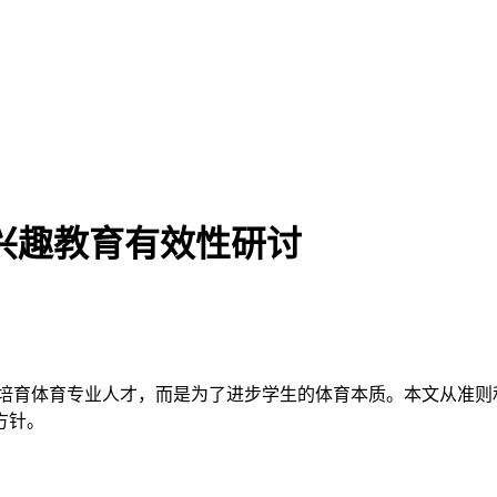
兴趣教育有效性研讨
了培育体育专业人才，而是为了进步学生的体育本质。本文从准则
方针。