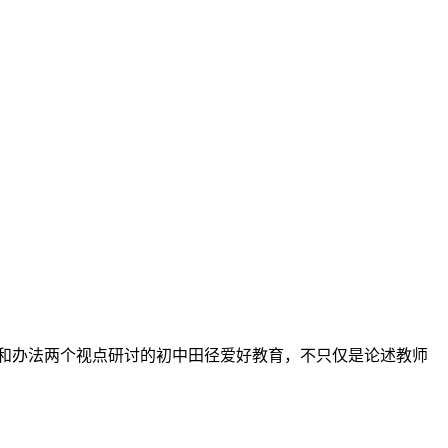
和办法两个视点研讨的初中田径爱好教育，不只仅是论述教师