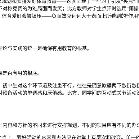
来规划和安排爱好体育教育——这就呈现了一些为了引发“笑点”
称竞赛的为难局面而发笑；比方教师对学生点评时选用“揶揄”“
，体育爱好会被镇压——负面效应远远大于表面上所看到的“作用
理论与实践的统一是确保有用教育的根基。
课是否有用的根底。
—初中生对这个环节遍及注重不行，往往是随意欺骗两下敷衍敷
对预备活动的单调感和厌倦感。比方，同学间的互动式关节活动
据内容和方针的不同来进行安排规划，不同的项目应有不同的办
一个点上，爱好活动的内容和办法应在讲堂上有层次和改变。单一