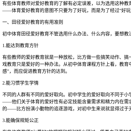
有些体育教师对爱好教育的了解有必定误差，以为选用这种教
——体育爱好教育的意图不只要为了好玩，而是为了经过“好玩
一、田径爱好教育的有用准则
初中体育田径爱好教育不管选用什么办法、什么内容，要想教法
1.能达到教育方针
有些教师的爱好教育就是一种放松，比方做一些搞笑动作、搞
戏教育只是爱好的一种办法。从初中体育课程方针上看，教育
感”，而应促进教育方针的达到。
2.能习惯学生学情
不同的人群有不同的爱好取向。初中学生的爱好取向不同于小
——他们关于体育的爱好性有必定技能含量需求和精力内在需
的——比方扮演小動物的追逐游戏，对初中生来说就显得过于
3.能确保规矩公正