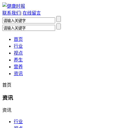
联系我们
|
在线留言
首页
行业
视点
养生
营养
资讯
首页
资讯
资讯
行业