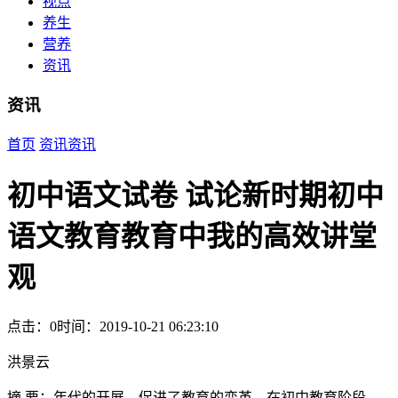
视点
养生
营养
资讯
资讯
首页
资讯
资讯
初中语文试卷 试论新时期初中
语文教育教育中我的高效讲堂
观
点击：0
时间：2019-10-21 06:23:10
洪景云
摘 要：年代的开展，促进了教育的变革，在初中教育阶段，