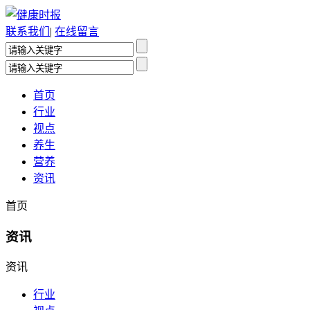
联系我们
|
在线留言
首页
行业
视点
养生
营养
资讯
首页
资讯
资讯
行业